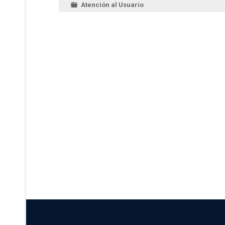
Atención al Usuario