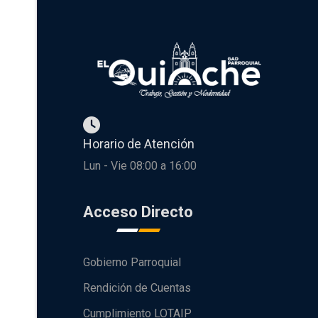
Horario de Atención
Lun - Vie 08:00 a 16:00
Acceso Directo
Gobierno Parroquial
Rendición de Cuentas
Cumplimiento LOTAIP