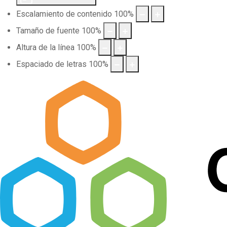
Escalamiento de contenido
100
%
Tamaño de fuente
100
%
Altura de la línea
100
%
Espaciado de letras
100
%