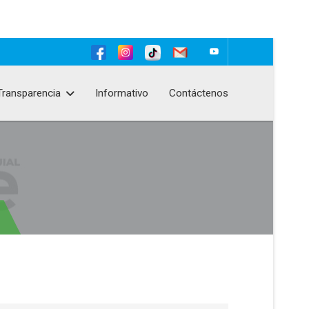
Transparencia
Informativo
Contáctenos