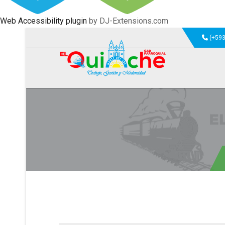
Web Accessibility plugin
by DJ-Extensions.com
(+593