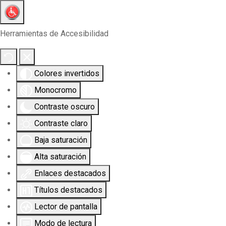
Herramientas de Accesibilidad
Colores invertidos
Monocromo
Contraste oscuro
Contraste claro
Baja saturación
Alta saturación
Enlaces destacados
Títulos destacados
Lector de pantalla
Modo de lectura